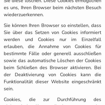
Sie diese löschen. Diese Cookies ermöglichen
es uns, Ihren Browser beim nächsten Besuch
wiederzuerkennen.
Sie können Ihren Browser so einstellen, dass
Sie über das Setzen von Cookies informiert
werden und Cookies nur im Einzelfall
erlauben, die Annahme von Cookies für
bestimmte Fälle oder generell ausschließen
sowie das automatische Löschen der Cookies
beim Schließen des Browser aktivieren. Bei
der Deaktivierung von Cookies kann die
Funktionalität dieser Website eingeschränkt
sein.
Cookies, die zur Durchführung des