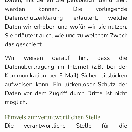
Daten, mit denen Sie persönlich identifiziert
werden können. Die vorliegende
Datenschutzerklärung erläutert, welche
Daten wir erheben und wofür wir sie nutzen.
Sie erläutert auch, wie und zu welchem Zweck
das geschieht.
Wir weisen darauf hin, dass die
Datenübertragung im Internet (z.B. bei der
Kommunikation per E-Mail) Sicherheitslücken
aufweisen kann. Ein lückenloser Schutz der
Daten vor dem Zugriff durch Dritte ist nicht
möglich.
Hinweis zur verantwortlichen Stelle
Die verantwortliche Stelle für die