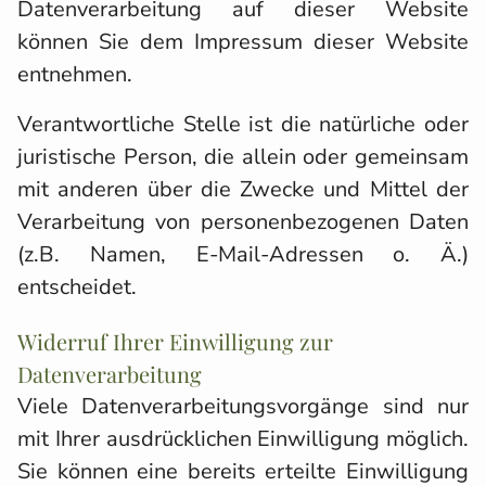
Datenverarbeitung auf dieser Website
können Sie dem Impressum dieser Website
entnehmen.
Verantwortliche Stelle ist die natürliche oder
juristische Person, die allein oder gemeinsam
mit anderen über die Zwecke und Mittel der
Verarbeitung von personenbezogenen Daten
(z.B. Namen, E-Mail-Adressen o. Ä.)
entscheidet.
Widerruf Ihrer Einwilligung zur
Datenverarbeitung
Viele Datenverarbeitungsvorgänge sind nur
mit Ihrer ausdrücklichen Einwilligung möglich.
Sie können eine bereits erteilte Einwilligung