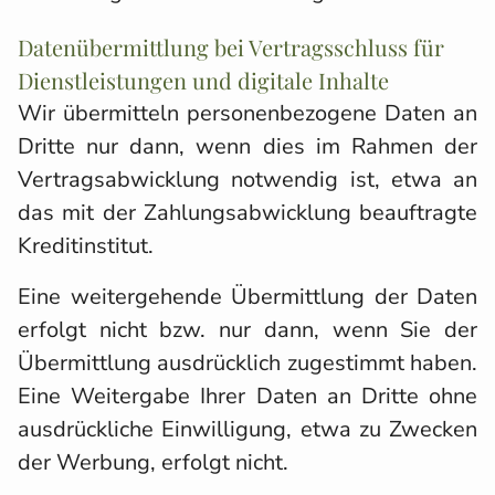
Datenübermittlung bei Vertragsschluss für
Dienstleistungen und digitale Inhalte
Wir übermitteln personenbezogene Daten an
Dritte nur dann, wenn dies im Rahmen der
Vertragsabwicklung notwendig ist, etwa an
das mit der Zahlungsabwicklung beauftragte
Kreditinstitut.
Eine weitergehende Übermittlung der Daten
erfolgt nicht bzw. nur dann, wenn Sie der
Übermittlung ausdrücklich zugestimmt haben.
Eine Weitergabe Ihrer Daten an Dritte ohne
ausdrückliche Einwilligung, etwa zu Zwecken
der Werbung, erfolgt nicht.