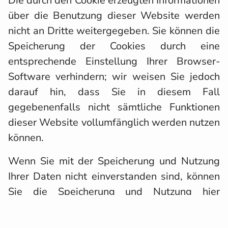
Die durch den Cookie erzeugten Informationen
über die Benutzung dieser Website werden
nicht an Dritte weitergegeben. Sie können die
Speicherung der Cookies durch eine
entsprechende Einstellung Ihrer Browser-
Software verhindern; wir weisen Sie jedoch
darauf hin, dass Sie in diesem Fall
gegebenenfalls nicht sämtliche Funktionen
dieser Website vollumfänglich werden nutzen
können.
Wenn Sie mit der Speicherung und Nutzung
Ihrer Daten nicht einverstanden sind, können
Sie die Speicherung und Nutzung hier
deaktivieren. In diesem Fall wird in Ihrem
Browser ein Opt-Out-Cookie hinterlegt, der