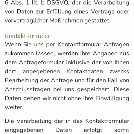
6 Abs. 1 lit. b DSGVO, der die Verarbeitung
von Daten zur Erfüllung eines Vertrags oder
vorvertraglicher Maßnahmen gestattet.
Kontaktformular
Wenn Sie uns per Kontaktformular Anfragen
zukommen lassen, werden Ihre Angaben aus
dem Anfrageformular inklusive der von Ihnen
dort angegebenen Kontaktdaten zwecks
Bearbeitung der Anfrage und für den Fall von
Anschlussfragen bei uns gespeichert. Diese
Daten geben wir nicht ohne Ihre Einwilligung
weiter.
Die Verarbeitung der in das Kontaktformular
eingegebenen Daten erfolgt somit