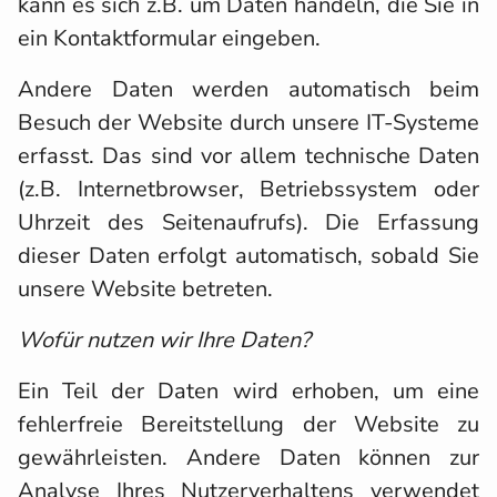
kann es sich z.B. um Daten handeln, die Sie in
ein Kontaktformular eingeben.
Andere Daten werden automatisch beim
Besuch der Website durch unsere IT-Systeme
erfasst. Das sind vor allem technische Daten
(z.B. Internetbrowser, Betriebssystem oder
Uhrzeit des Seitenaufrufs). Die Erfassung
dieser Daten erfolgt automatisch, sobald Sie
unsere Website betreten.
Wofür nutzen wir Ihre Daten?
Ein Teil der Daten wird erhoben, um eine
fehlerfreie Bereitstellung der Website zu
gewährleisten. Andere Daten können zur
Analyse Ihres Nutzerverhaltens verwendet