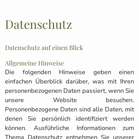
Datenschutz
Datenschutz auf einen Blick
Allgemeine Hinweise
Die folgenden Hinweise geben einen
einfachen Überblick darüber, was mit Ihren
personenbezogenen Daten passiert, wenn Sie
unsere Website besuchen.
Personenbezogene Daten sind alle Daten, mit
denen Sie persönlich identifiziert werden
können. Ausführliche Informationen zum
Thema Datenschutz entnehmen Sie unserer