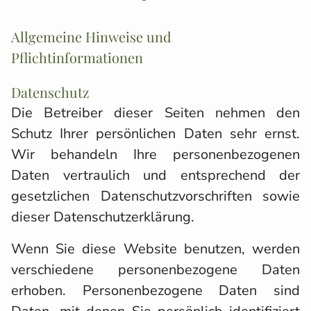
Allgemeine Hinweise und
Pflichtinformationen
Datenschutz
Die Betreiber dieser Seiten nehmen den
Schutz Ihrer persönlichen Daten sehr ernst.
Wir behandeln Ihre personenbezogenen
Daten vertraulich und entsprechend der
gesetzlichen Datenschutzvorschriften sowie
dieser Datenschutzerklärung.
Wenn Sie diese Website benutzen, werden
verschiedene personenbezogene Daten
erhoben. Personenbezogene Daten sind