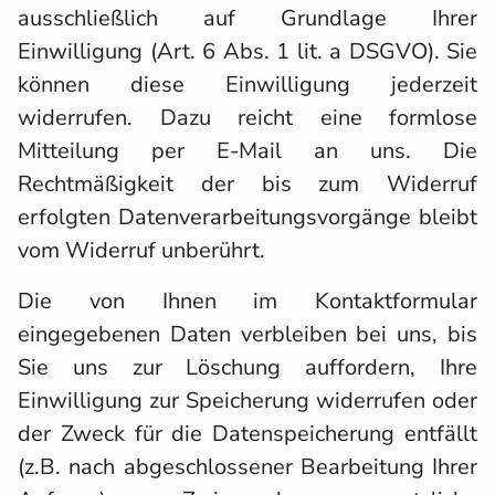
ausschließlich auf Grundlage Ihrer
Einwilligung (Art. 6 Abs. 1 lit. a DSGVO). Sie
können diese Einwilligung jederzeit
widerrufen. Dazu reicht eine formlose
Mitteilung per E-Mail an uns. Die
Rechtmäßigkeit der bis zum Widerruf
erfolgten Datenverarbeitungsvorgänge bleibt
vom Widerruf unberührt.
Die von Ihnen im Kontaktformular
eingegebenen Daten verbleiben bei uns, bis
Sie uns zur Löschung auffordern, Ihre
Einwilligung zur Speicherung widerrufen oder
der Zweck für die Datenspeicherung entfällt
(z.B. nach abgeschlossener Bearbeitung Ihrer