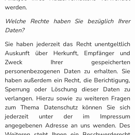
werden.
Welche Rechte haben Sie bezüglich Ihrer
Daten?
Sie haben jederzeit das Recht unentgeltlich
Auskunft über Herkunft, Empfänger und
Zweck Ihrer gespeicherten
personenbezogenen Daten zu erhalten. Sie
haben außerdem ein Recht, die Berichtigung,
Sperrung oder Löschung dieser Daten zu
verlangen. Hierzu sowie zu weiteren Fragen
zum Thema Datenschutz können Sie sich
jederzeit unter der im Impressum
angegebenen Adresse an uns wenden. Des
Weiteren steht Ihnen ein Beschwerderecht