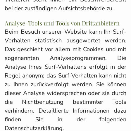
bei der zuständigen Aufsichtsbehörde zu.
Analyse-Tools und Tools von Drittanbietern
Beim Besuch unserer Website kann Ihr Surf-
Verhalten statistisch ausgewertet werden.
Das geschieht vor allem mit Cookies und mit
sogenannten Analyseprogrammen. Die
Analyse Ihres Surf-Verhaltens erfolgt in der
Regel anonym; das Surf-Verhalten kann nicht
zu Ihnen zurückverfolgt werden. Sie können
dieser Analyse widersprechen oder sie durch
die Nichtbenutzung bestimmter Tools
verhindern. Detaillierte Informationen dazu
finden Sie in der folgenden
Datenschutzerklärung.