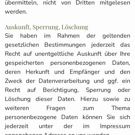
übermitteln, nicht von Dritten mitgelesen
werden.
Auskunft, Sperrung, Löschung
Sie haben im Rahmen der geltenden
gesetzlichen Bestimmungen jederzeit das
Recht auf unentgeltliche Auskunft über Ihre
gespeicherten personenbezogenen Daten,
deren Herkunft und Empfänger und den
Zweck der Datenverarbeitung und ggf. ein
Recht auf Berichtigung, Sperrung oder
Löschung dieser Daten. Hierzu sowie zu
weiteren Fragen zum Thema
personenbezogene Daten können Sie sich
jederzeit unter der im Impressum