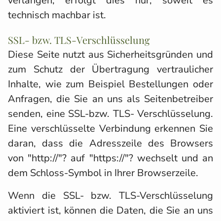
verlangen, erfolgt dies nur, soweit es
technisch machbar ist.
SSL- bzw. TLS-Verschlüsselung
Diese Seite nutzt aus Sicherheitsgründen und
zum Schutz der Übertragung vertraulicher
Inhalte, wie zum Beispiel Bestellungen oder
Anfragen, die Sie an uns als Seitenbetreiber
senden, eine SSL-bzw. TLS- Verschlüsselung.
Eine verschlüsselte Verbindung erkennen Sie
daran, dass die Adresszeile des Browsers
von "http://"? auf "https://"? wechselt und an
dem Schloss-Symbol in Ihrer Browserzeile.
Wenn die SSL- bzw. TLS-Verschlüsselung
aktiviert ist, können die Daten, die Sie an uns