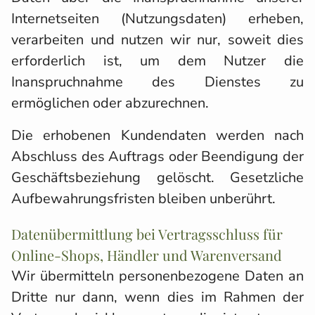
Internetseiten (Nutzungsdaten) erheben,
verarbeiten und nutzen wir nur, soweit dies
erforderlich ist, um dem Nutzer die
Inanspruchnahme des Dienstes zu
ermöglichen oder abzurechnen.
Die erhobenen Kundendaten werden nach
Abschluss des Auftrags oder Beendigung der
Geschäftsbeziehung gelöscht. Gesetzliche
Aufbewahrungsfristen bleiben unberührt.
Datenübermittlung bei Vertragsschluss für
Online-Shops, Händler und Warenversand
Wir übermitteln personenbezogene Daten an
Dritte nur dann, wenn dies im Rahmen der