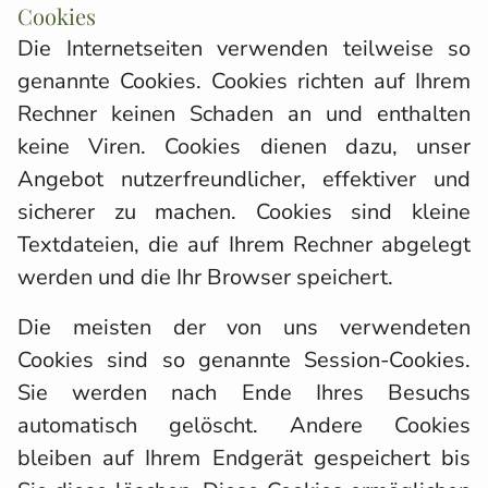
Cookies
Die Internetseiten verwenden teilweise so
genannte Cookies. Cookies richten auf Ihrem
Rechner keinen Schaden an und enthalten
keine Viren. Cookies dienen dazu, unser
Angebot nutzerfreundlicher, effektiver und
sicherer zu machen. Cookies sind kleine
Textdateien, die auf Ihrem Rechner abgelegt
werden und die Ihr Browser speichert.
Die meisten der von uns verwendeten
Cookies sind so genannte Session-Cookies.
Sie werden nach Ende Ihres Besuchs
automatisch gelöscht. Andere Cookies
bleiben auf Ihrem Endgerät gespeichert bis