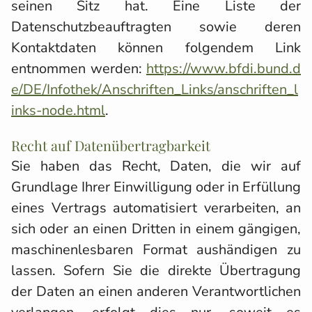
seinen Sitz hat. Eine Liste der
Datenschutzbeauftragten sowie deren
Kontaktdaten können folgendem Link
entnommen werden:
https://www.bfdi.bund.d
e/DE/Infothek/Anschriften_Links/anschriften_l
inks-node.html
.
Recht auf Datenübertragbarkeit
Sie haben das Recht, Daten, die wir auf
Grundlage Ihrer Einwilligung oder in Erfüllung
eines Vertrags automatisiert verarbeiten, an
sich oder an einen Dritten in einem gängigen,
maschinenlesbaren Format aushändigen zu
lassen. Sofern Sie die direkte Übertragung
der Daten an einen anderen Verantwortlichen