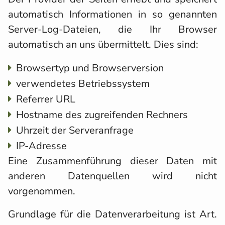
automatisch Informationen in so genannten
Server-Log-Dateien, die Ihr Browser
automatisch an uns übermittelt. Dies sind:
Browsertyp und Browserversion
verwendetes Betriebssystem
Referrer URL
Hostname des zugreifenden Rechners
Uhrzeit der Serveranfrage
IP-Adresse
Eine Zusammenführung dieser Daten mit
anderen Datenquellen wird nicht
vorgenommen.
Grundlage für die Datenverarbeitung ist Art.