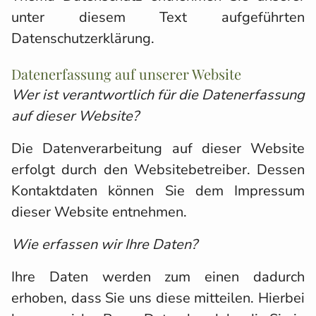
unter diesem Text aufgeführten
Datenschutzerklärung.
Datenerfassung auf unserer Website
Wer ist verantwortlich für die Datenerfassung
auf dieser Website?
Die Datenverarbeitung auf dieser Website
erfolgt durch den Websitebetreiber. Dessen
Kontaktdaten können Sie dem Impressum
dieser Website entnehmen.
Wie erfassen wir Ihre Daten?
Ihre Daten werden zum einen dadurch
erhoben, dass Sie uns diese mitteilen. Hierbei