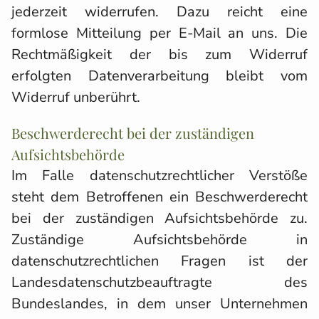
jederzeit widerrufen. Dazu reicht eine
formlose Mitteilung per E-Mail an uns. Die
Rechtmäßigkeit der bis zum Widerruf
erfolgten Datenverarbeitung bleibt vom
Widerruf unberührt.
Beschwerderecht bei der zuständigen
Aufsichtsbehörde
Im Falle datenschutzrechtlicher Verstöße
steht dem Betroffenen ein Beschwerderecht
bei der zuständigen Aufsichtsbehörde zu.
Zuständige Aufsichtsbehörde in
datenschutzrechtlichen Fragen ist der
Landesdatenschutzbeauftragte des
Bundeslandes, in dem unser Unternehmen