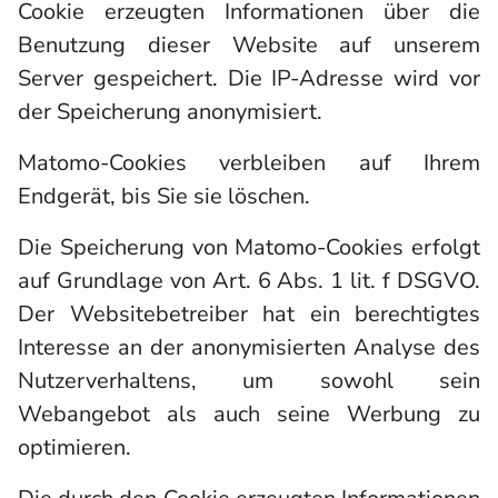
Cookie erzeugten Informationen über die
Benutzung dieser Website auf unserem
Server gespeichert. Die IP-Adresse wird vor
der Speicherung anonymisiert.
Matomo-Cookies verbleiben auf Ihrem
Endgerät, bis Sie sie löschen.
Die Speicherung von Matomo-Cookies erfolgt
auf Grundlage von Art. 6 Abs. 1 lit. f DSGVO.
Der Websitebetreiber hat ein berechtigtes
Interesse an der anonymisierten Analyse des
Nutzerverhaltens, um sowohl sein
Webangebot als auch seine Werbung zu
optimieren.