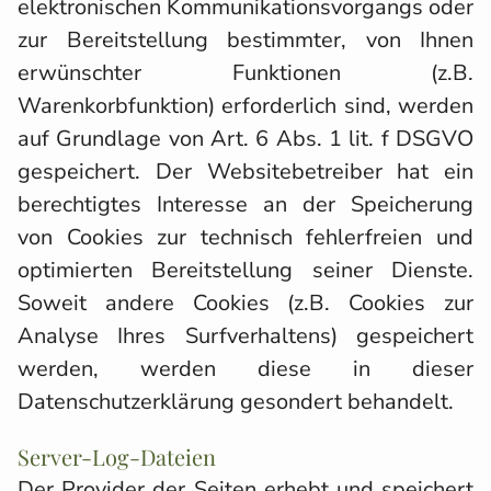
elektronischen Kommunikationsvorgangs oder
zur Bereitstellung bestimmter, von Ihnen
erwünschter Funktionen (z.B.
Warenkorbfunktion) erforderlich sind, werden
auf Grundlage von Art. 6 Abs. 1 lit. f DSGVO
gespeichert. Der Websitebetreiber hat ein
berechtigtes Interesse an der Speicherung
von Cookies zur technisch fehlerfreien und
optimierten Bereitstellung seiner Dienste.
Soweit andere Cookies (z.B. Cookies zur
Analyse Ihres Surfverhaltens) gespeichert
werden, werden diese in dieser
Datenschutzerklärung gesondert behandelt.
Server-Log-Dateien
Der Provider der Seiten erhebt und speichert