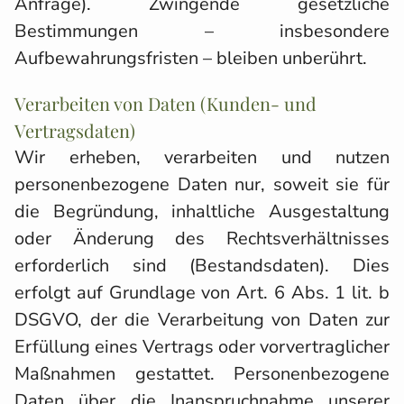
Anfrage). Zwingende gesetzliche
Bestimmungen – insbesondere
Aufbewahrungsfristen – bleiben unberührt.
Verarbeiten von Daten (Kunden- und
Vertragsdaten)
Wir erheben, verarbeiten und nutzen
personenbezogene Daten nur, soweit sie für
die Begründung, inhaltliche Ausgestaltung
oder Änderung des Rechtsverhältnisses
erforderlich sind (Bestandsdaten). Dies
erfolgt auf Grundlage von Art. 6 Abs. 1 lit. b
DSGVO, der die Verarbeitung von Daten zur
Erfüllung eines Vertrags oder vorvertraglicher
Maßnahmen gestattet. Personenbezogene
Daten über die Inanspruchnahme unserer