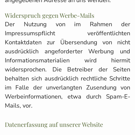
angegebenen Adresse an uns wenden.
Widerspruch gegen Werbe-Mails
Der Nutzung von im Rahmen der
Impressumspflicht veröffentlichten
Kontaktdaten zur Übersendung von nicht
ausdrücklich angeforderter Werbung und
Informationsmaterialien wird hiermit
widersprochen. Die Betreiber der Seiten
behalten sich ausdrücklich rechtliche Schritte
im Falle der unverlangten Zusendung von
Werbeinformationen, etwa durch Spam-E-
Mails, vor.
Datenerfassung auf unserer Website